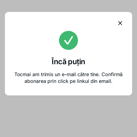
Încă puțin
Tocmai am trimis un e-mail către tine. Confirmă
abonarea prin click pe linkul din email.