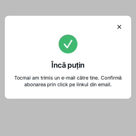
Încă puțin
Tocmai am trimis un e-mail către tine. Confirmă
abonarea prin click pe linkul din email.