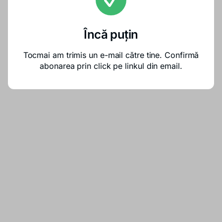
Încă puțin
Tocmai am trimis un e-mail către tine. Confirmă
abonarea prin click pe linkul din email.