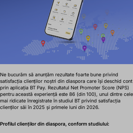
Ne bucurăm să anunțăm rezultate foarte bune privind
satisfacția clienților noștri din diaspora care își deschid cont
prin aplicația BT Pay. Rezultatul Net Promoter Score (NPS)
pentru această experiență este 86 (din 100), unul dintre cele
mai ridicate înregistrate în studiul BT privind satisfacția
clienților săi în 2025 și primele luni din 2026.
Profilul clienților din diaspora, conform studiului: