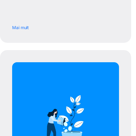
Mai mult