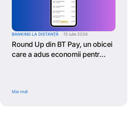
BANKING LA DISTANȚĂ
15 iulie 2026
Round Up din BT Pay, un obicei
care a adus economii pentr…
Mai mult