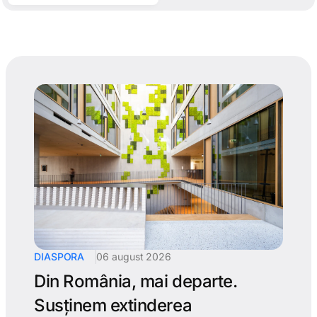
DIASPORA
06 august 2026
Din România, mai departe.
Susținem extinderea