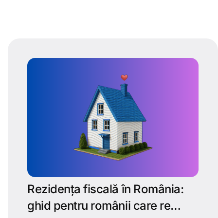
Rezidența fiscală în România:
ghid pentru românii care re…