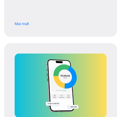
Mai mult