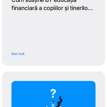
financiară a copiilor și tinerilo…
Mai mult