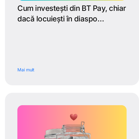
Cum investești din BT Pay, chiar
dacă locuiești în diaspo…
Mai mult