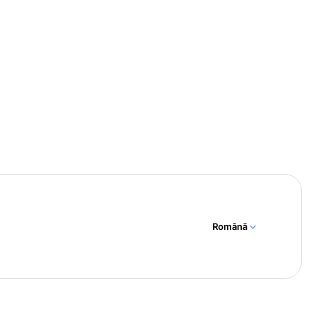
Română