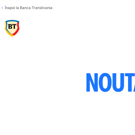
Înapoi la Banca Transilvania
NOUT