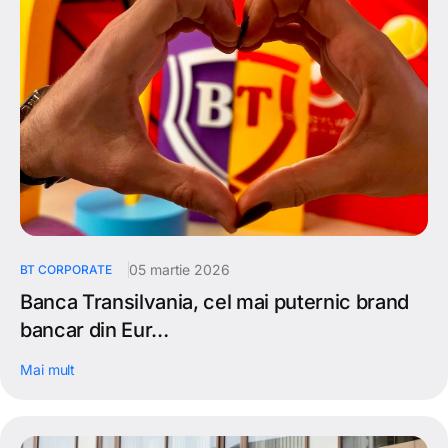
05 martie 2026
BT CORPORATE
Banca Transilvania, cel mai puternic brand
bancar din Eur…
Mai mult