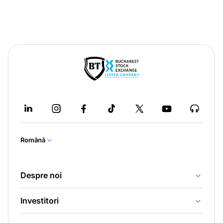
Română
Despre noi
Investitori