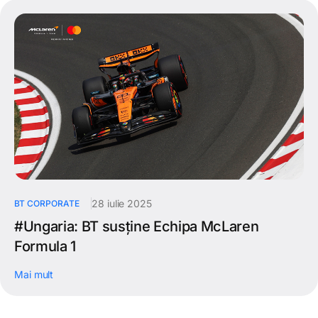
28 iulie 2025
BT CORPORATE
#Ungaria: BT susține Echipa McLaren
Formula 1
Mai mult