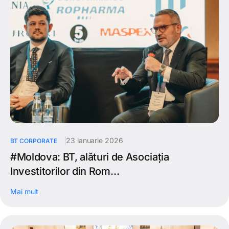
23 ianuarie 2026
BT CORPORATE
#Moldova: BT, alături de Asociația
Investitorilor din Rom…
Mai mult