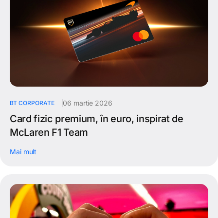
06 martie 2026
BT CORPORATE
Card fizic premium, în euro, inspirat de
McLaren F1 Team
Mai mult