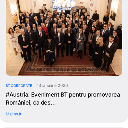
13 ianuarie 2026
BT CORPORATE
#Austria: Eveniment BT pentru promovarea
României, ca des…
Mai mult