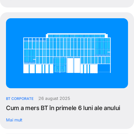
26 august 2025
BT CORPORATE
Cum a mers BT în primele 6 luni ale anului
Mai mult